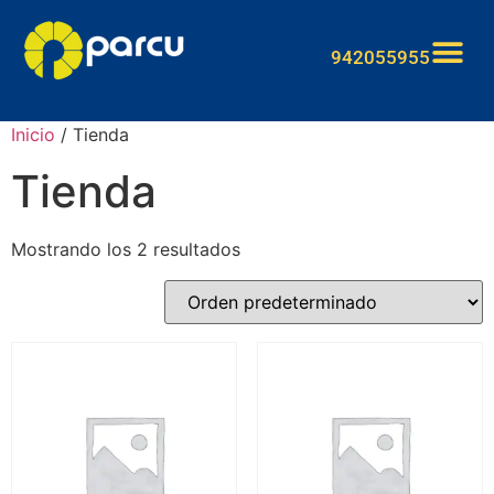
942055955
Inicio
/ Tienda
Tienda
Mostrando los 2 resultados