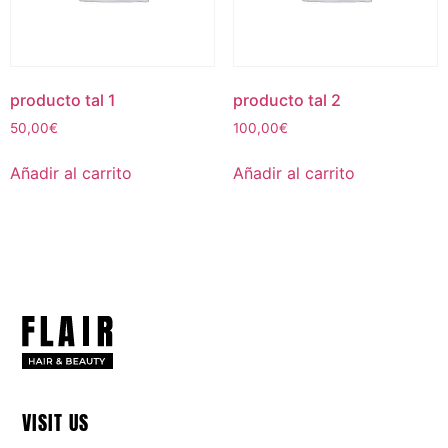
producto tal 1
producto tal 2
50,00
€
100,00
€
Añadir al carrito
Añadir al carrito
VISIT US