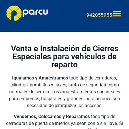
942055955
Venta e Instalación de Cierres
Especiales para vehículos de
reparto
Igualamos y Amaestramos
todo tipo de cerraduras,
cilindros, bombillos y llaves, tanto de seguridad como
normales de serreta. Los amaestramientos son ideales
para empresas, hospitales y grandes instalaciones con
necesidad de jerarquizar los accesos.
Vendemos, Colocamos y Reparamos
todo tipo de
cerraduras de puerta de interior, ya sean con o sin llave. Si