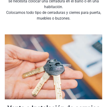
se necesita colocar una cerradura en el baño o en una
habitación.
Colocamos todo tipo de cerraduras y cierres para puerta,
muebles o buzones.