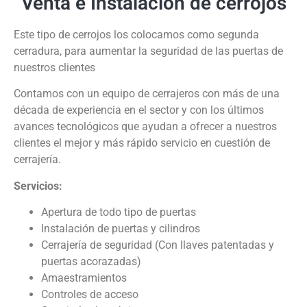
Venta e Instalación de cerrojos
Este tipo de cerrojos los colocamos como segunda
cerradura, para aumentar la seguridad de las puertas de
nuestros clientes
Contamos con un equipo de cerrajeros con más de una
década de experiencia en el sector y con los últimos
avances tecnológicos que ayudan a ofrecer a nuestros
clientes el mejor y más rápido servicio en cuestión de
cerrajería.
Servicios:
Apertura de todo tipo de puertas
Instalación de puertas y cilindros
Cerrajería de seguridad (Con llaves patentadas y
puertas acorazadas)
Amaestramientos
Controles de acceso